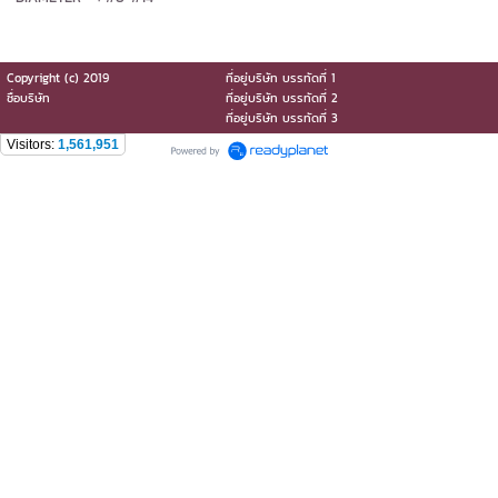
Copyright (c) 2019
ที่อยู่บริษัท บรรทัดที่ 1
ชื่อบริษัท
ที่อยู่บริษัท บรรทัดที่ 2
ที่อยู่บริษัท บรรทัดที่ 3
Visitors:
1,561,951