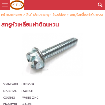
หน้าแรก/Home
> สินค้าประเภทสกรูเกลียวปล่อย >
สกรูหัวเหลี่ยมผ่าติดแหวน
สกรูหัวเหลี่ยมผ่าติดแหวน
STANDARD : DIN7504
MATERIAL : SWRCH
COATING : WHITE ZINC
DIAMETER : #8-#14