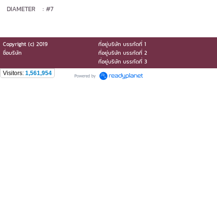
DIAMETER : #7
Copyright (c) 2019
ที่อยู่บริษัท บรรทัดที่ 1
ชื่อบริษัท
ที่อยู่บริษัท บรรทัดที่ 2
ที่อยู่บริษัท บรรทัดที่ 3
Visitors:
1,561,954