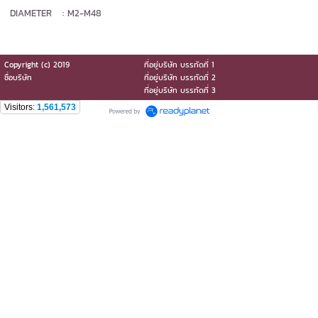
DIAMETER : M2-M48
Copyright (c) 2019
ที่อยู่บริษัท บรรทัดที่ 1
ชื่อบริษัท
ที่อยู่บริษัท บรรทัดที่ 2
ที่อยู่บริษัท บรรทัดที่ 3
Visitors:
1,561,573